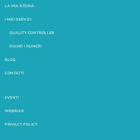
LA MIA STORIA
I MIEI SERVIZI
QUALITY CONTROLLER
DIAMO I NUMERI
BLOG
CONTATTI
EVENTI
WEBINAR
PRIVACY POLICY