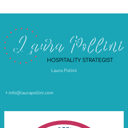
Laura Pollini
info@laurapollini.com