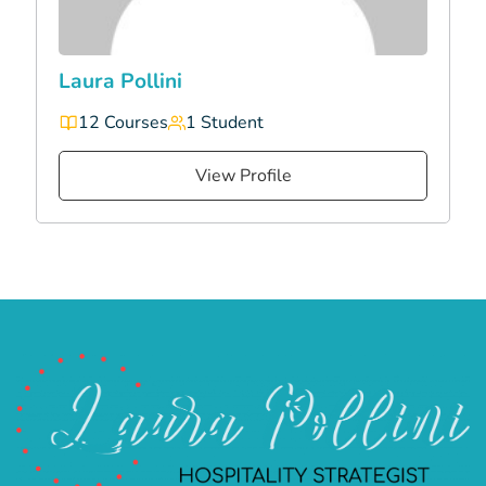
Laura Pollini
12 Courses
1 Student
View Profile