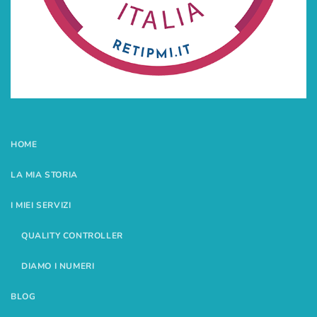
HOME
LA MIA STORIA
I MIEI SERVIZI
QUALITY CONTROLLER
DIAMO I NUMERI
BLOG