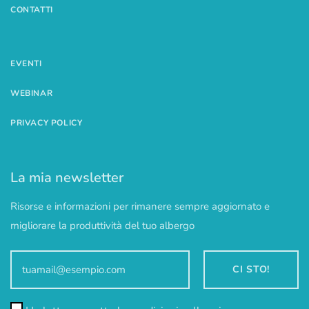
CONTATTI
EVENTI
WEBINAR
PRIVACY POLICY
La mia newsletter
Risorse e informazioni per rimanere sempre aggiornato e
migliorare la produttività del tuo albergo