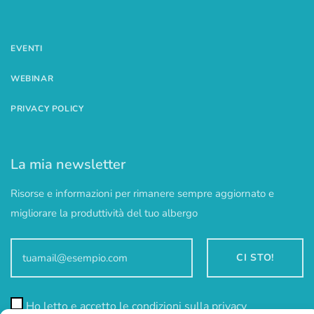
EVENTI
WEBINAR
PRIVACY POLICY
La mia newsletter
Risorse e informazioni per rimanere sempre aggiornato e
migliorare la produttività del tuo albergo
Ho letto e accetto le condizioni sulla privacy