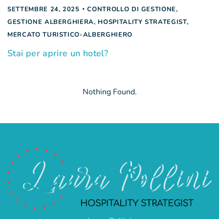
SETTEMBRE 24, 2025
CONTROLLO DI GESTIONE
,
GESTIONE ALBERGHIERA
,
HOSPITALITY STRATEGIST
,
MERCATO TURISTICO-ALBERGHIERO
Stai per aprire un hotel?
Nothing Found.