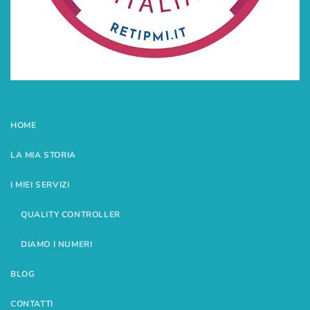
HOME
LA MIA STORIA
I MIEI SERVIZI
QUALITY CONTROLLER
DIAMO I NUMERI
BLOG
CONTATTI