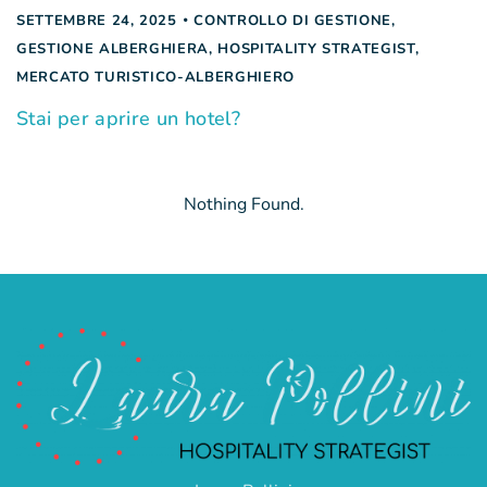
SETTEMBRE 24, 2025
CONTROLLO DI GESTIONE
,
GESTIONE ALBERGHIERA
,
HOSPITALITY STRATEGIST
,
MERCATO TURISTICO-ALBERGHIERO
Stai per aprire un hotel?
Nothing Found.