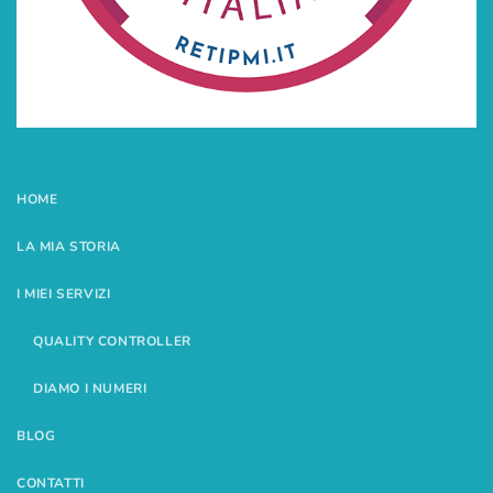
HOME
LA MIA STORIA
I MIEI SERVIZI
QUALITY CONTROLLER
DIAMO I NUMERI
BLOG
CONTATTI