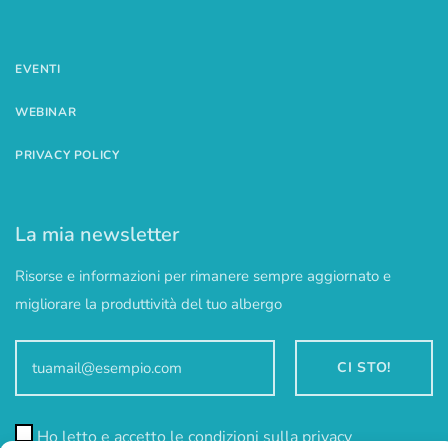
EVENTI
WEBINAR
PRIVACY POLICY
La mia newsletter
Risorse e informazioni per rimanere sempre aggiornato e
migliorare la produttività del tuo albergo
Ho letto e accetto le condizioni sulla privacy