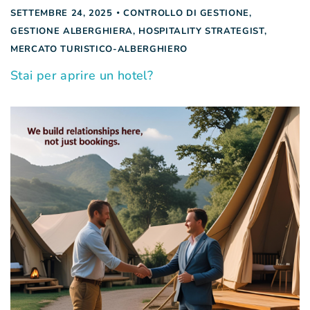
SETTEMBRE 24, 2025
CONTROLLO DI GESTIONE
,
GESTIONE ALBERGHIERA
,
HOSPITALITY STRATEGIST
,
MERCATO TURISTICO-ALBERGHIERO
Stai per aprire un hotel?