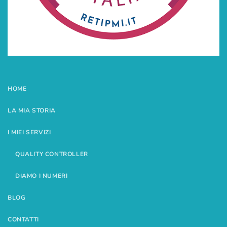
HOME
LA MIA STORIA
I MIEI SERVIZI
QUALITY CONTROLLER
DIAMO I NUMERI
BLOG
CONTATTI