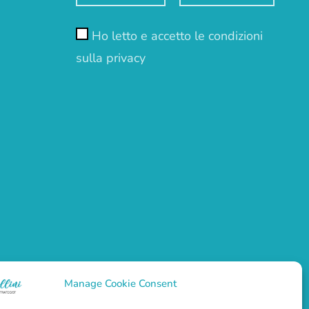
Ho letto e accetto le condizioni
sulla privacy
Manage Cookie Consent