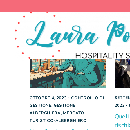
SETTEM
OTTOBRE 4, 2023
CONTROLLO DI
GESTIONE
,
GESTIONE
2023
ALBERGHIERA
,
MERCATO
Quell
TURISTICO-ALBERGHIERO
rischi