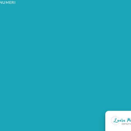
 NUMERI