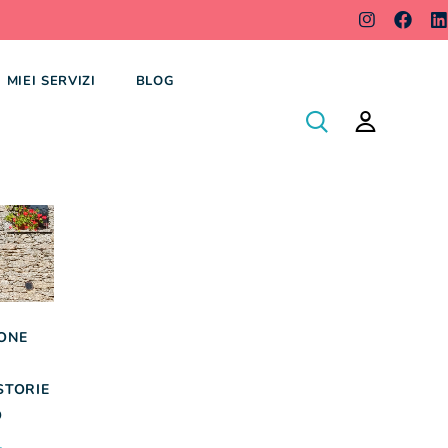
I MIEI SERVIZI
BLOG
ONE
STORIE
O