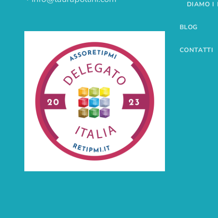
DIAMO I
BLOG
CONTATTI