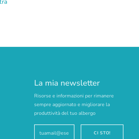
tra
La mia newsletter
Risorse e informazioni per rimanere
sempre aggiornato e migliorare la
produttività del tuo albergo