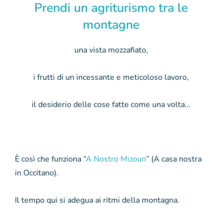
Prendi un agriturismo tra le
montagne
una vista mozzafiato,
i frutti di un incessante e meticoloso lavoro,
il desiderio delle cose fatte come una volta…
È così che funziona “
A Nostro Mizoun
” (A casa nostra
in Occitano).
Il tempo qui si adegua ai ritmi della montagna.