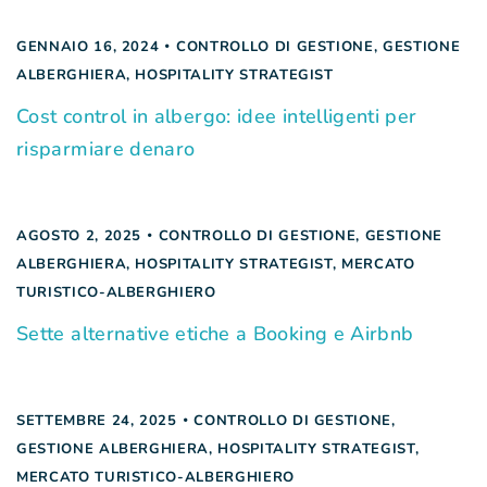
GENNAIO 16, 2024
CONTROLLO DI GESTIONE
,
GESTIONE
ALBERGHIERA
,
HOSPITALITY STRATEGIST
Cost control in albergo: idee intelligenti per
risparmiare denaro
AGOSTO 2, 2025
CONTROLLO DI GESTIONE
,
GESTIONE
ALBERGHIERA
,
HOSPITALITY STRATEGIST
,
MERCATO
TURISTICO-ALBERGHIERO
Sette alternative etiche a Booking e Airbnb
SETTEMBRE 24, 2025
CONTROLLO DI GESTIONE
,
GESTIONE ALBERGHIERA
,
HOSPITALITY STRATEGIST
,
MERCATO TURISTICO-ALBERGHIERO