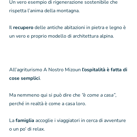
Un vero esempio di rigenerazione sostenibile che
rispetta l’anima della montagna.
Il
recupero
delle antiche abitazioni in pietra e legno è
un vero e proprio modello di architettura alpina.
All’agriturismo A Nostro Mizoun
l’ospitalità è fatta di
cose semplici
.
Ma nemmeno qui si può dire che
“è come a casa”
,
perché in realtà è come a casa loro.
La
famiglia
accoglie i viaggiatori in cerca di avventure
o un po’ di relax.