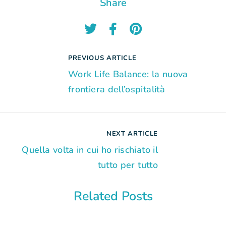
Share
PREVIOUS ARTICLE
Work Life Balance: la nuova
frontiera dell’ospitalità
NEXT ARTICLE
Quella volta in cui ho rischiato il
tutto per tutto
Related Posts