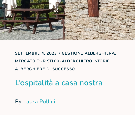
SETTEMBRE 4, 2023
GESTIONE ALBERGHIERA
,
MERCATO TURISTICO-ALBERGHIERO
,
STORIE
ALBERGHIERE DI SUCCESSO
L’ospitalità a casa nostra
By
Laura Pollini