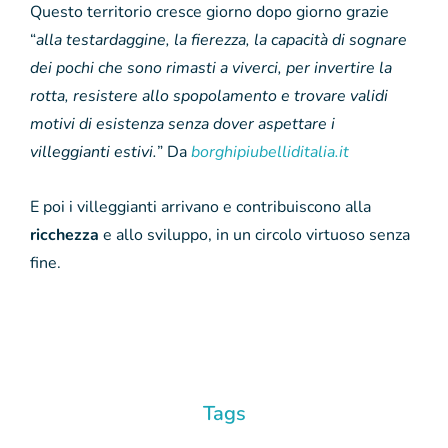
Questo territorio cresce giorno dopo giorno grazie
“
alla testardaggine, la fierezza, la capacità di sognare
dei pochi che sono rimasti a viverci, per invertire la
rotta, resistere allo spopolamento e trovare validi
motivi di esistenza senza dover aspettare i
villeggianti estivi.
” Da
borghipiubelliditalia.it
E poi i villeggianti arrivano e contribuiscono alla
ricchezza
e allo sviluppo, in un circolo virtuoso senza
fine.
Tags