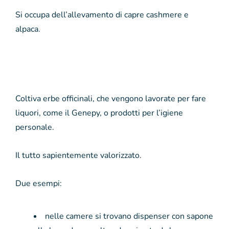
Si occupa dell’allevamento di capre cashmere e
alpaca.
Coltiva erbe officinali, che vengono lavorate per fare
liquori, come il Genepy, o prodotti per l’igiene
personale.
Il tutto sapientemente valorizzato.
Due esempi:
nelle camere si trovano dispenser con sapone