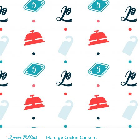
Manage Cookie Consent