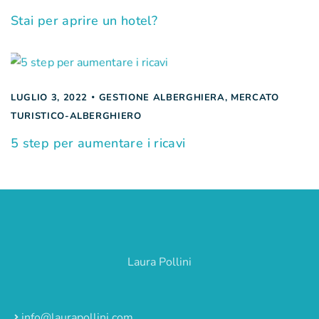
Stai per aprire un hotel?
LUGLIO 3, 2022
GESTIONE ALBERGHIERA
,
MERCATO
TURISTICO-ALBERGHIERO
5 step per aumentare i ricavi
Laura Pollini
info@laurapollini.com