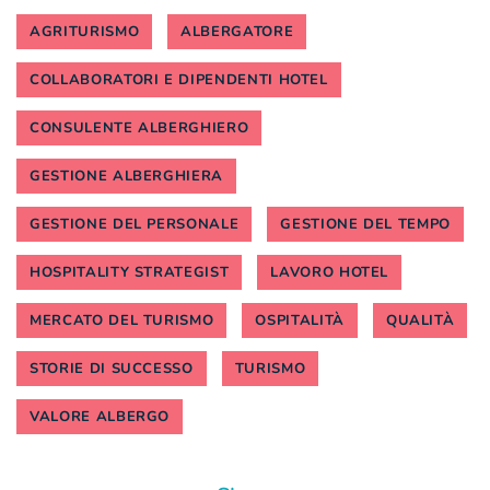
AGRITURISMO
ALBERGATORE
COLLABORATORI E DIPENDENTI HOTEL
CONSULENTE ALBERGHIERO
GESTIONE ALBERGHIERA
GESTIONE DEL PERSONALE
GESTIONE DEL TEMPO
HOSPITALITY STRATEGIST
LAVORO HOTEL
MERCATO DEL TURISMO
OSPITALITÀ
QUALITÀ
STORIE DI SUCCESSO
TURISMO
VALORE ALBERGO