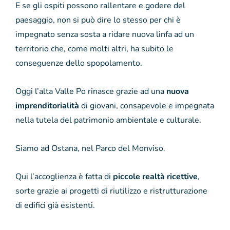
E se gli ospiti possono rallentare e godere del
paesaggio, non si può dire lo stesso per chi è
impegnato senza sosta a ridare nuova linfa ad un
territorio che, come molti altri, ha subito le
conseguenze dello spopolamento.
Oggi l’alta Valle Po rinasce grazie ad una
nuova
imprenditorialità
di giovani, consapevole e impegnata
nella tutela del patrimonio ambientale e culturale.
Siamo ad Ostana, nel Parco del Monviso.
Qui l’accoglienza è fatta di
piccole realtà ricettive
,
sorte grazie ai progetti di riutilizzo e ristrutturazione
di edifici già esistenti.