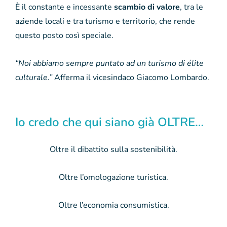
È il constante e incessante
scambio di valore
, tra le
aziende locali e tra turismo e territorio, che rende
questo posto così speciale.
“Noi abbiamo sempre puntato ad un turismo di élite
culturale.”
Afferma il vicesindaco Giacomo Lombardo.
Io credo che qui siano già OLTRE…
Oltre il dibattito sulla sostenibilità.
Oltre l’omologazione turistica.
Oltre l’economia consumistica.